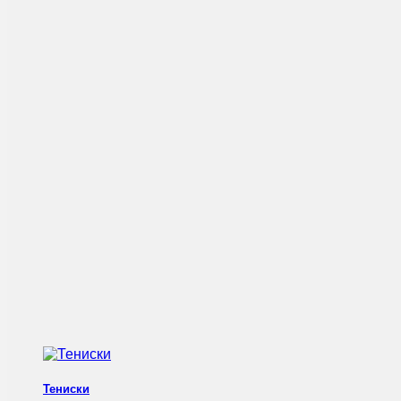
Тениски