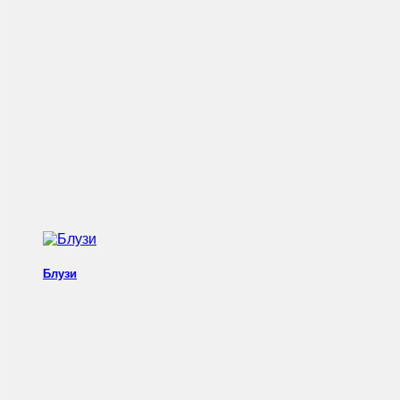
Блузи