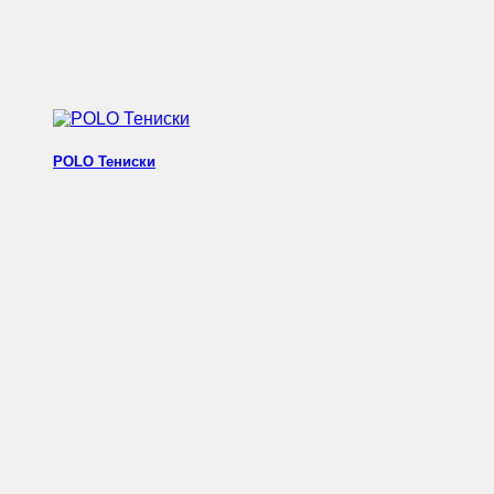
POLO Тениски