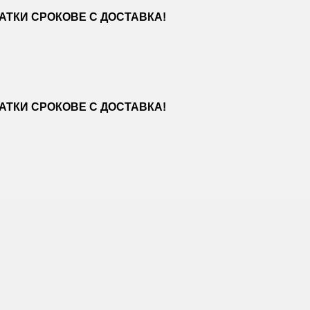
ТКИ СРОКОВЕ С ДОСТАВКА!
ТКИ СРОКОВЕ С ДОСТАВКА!