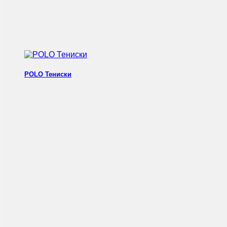
POLO Тениски