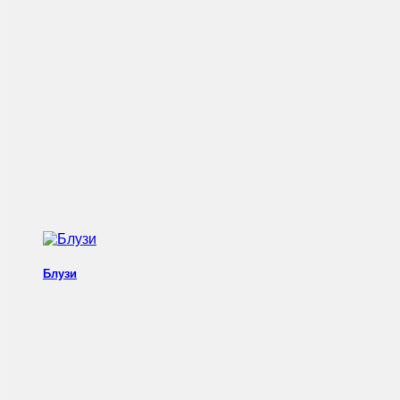
Блузи