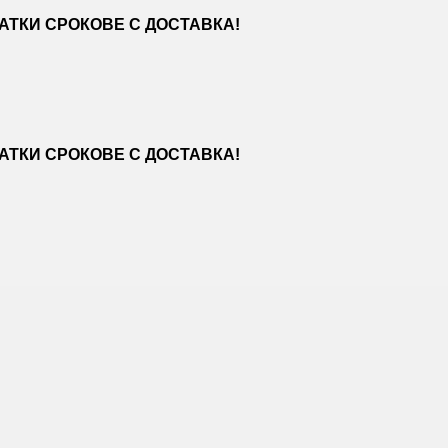
ТКИ СРОКОВЕ С ДОСТАВКА!
ТКИ СРОКОВЕ С ДОСТАВКА!