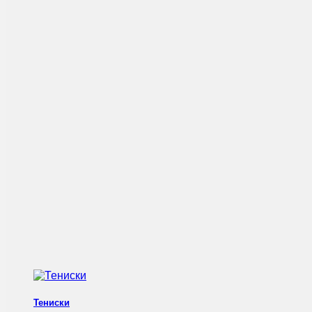
Тениски