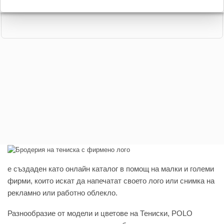
e създаден като онлайн каталог в помощ на малки и големи
фирми, които искат да напечатат своето лого или снимка на
рекламно или работно облекло.
Разнообразие от модели и цветове на Тениски, POLO