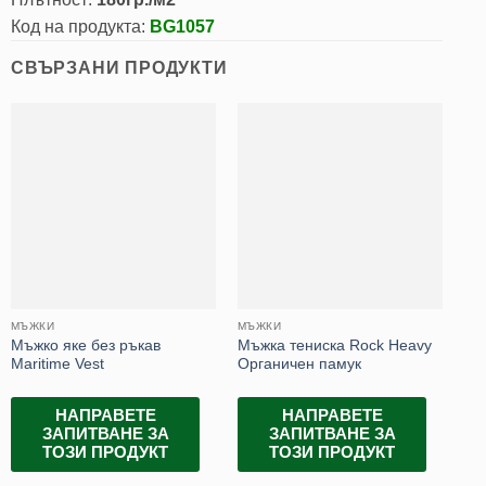
Код на продукта:
BG1057
СВЪРЗАНИ ПРОДУКТИ
МЪЖКИ
МЪЖКИ
ДА
Мъжко яке без ръкав
Мъжка тениска Rock Heavy
Яке
Maritime Vest
Органичен памук
Sh
НАПРАВЕТЕ
НАПРАВЕТЕ
ЗАПИТВАНЕ ЗА
ЗАПИТВАНЕ ЗА
ТОЗИ ПРОДУКТ
ТОЗИ ПРОДУКТ