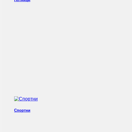
Спортни