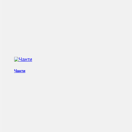
Чанти