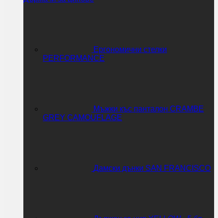
Ергономични стелки
PERFORMANCE
Мъжки къс панталон CRAMBE
GREY CAMOUFLAGE
Дамски дънки SAN FRANCISCO