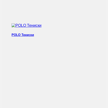
POLO Тениски