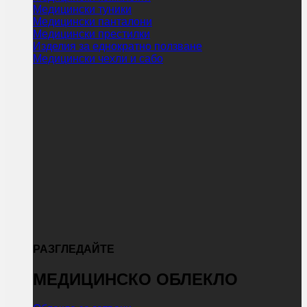
Медицински туники
Медицински панталони
Медицински престилки
Изделия за еднократно ползване
Медицински чехли и сабо
РАЗГЛЕДАЙТЕ
МЕДИЦИНСКО ОБЛЕКЛО