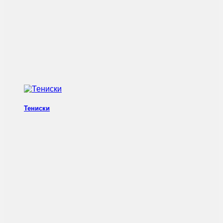
Тениски