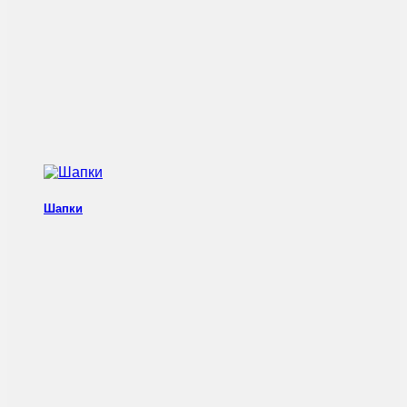
Шапки