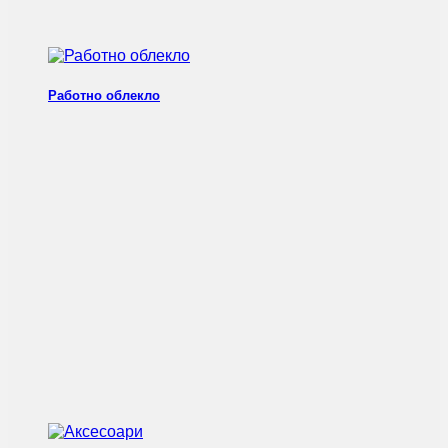
Работно облекло