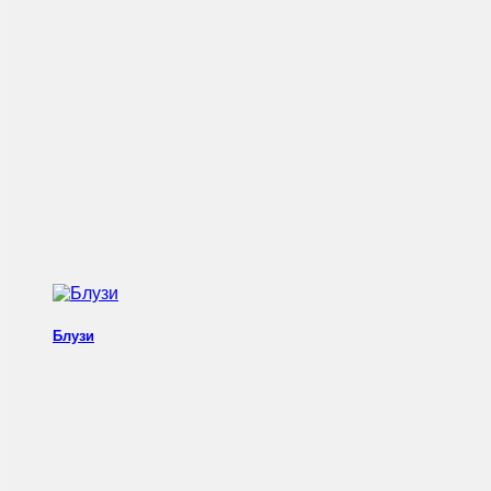
Блузи