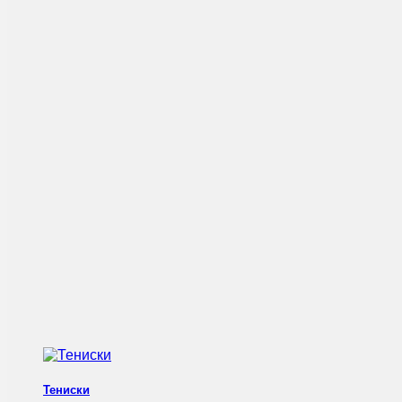
Тениски