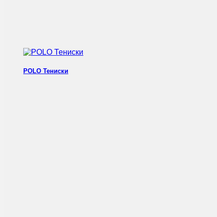
POLO Тениски