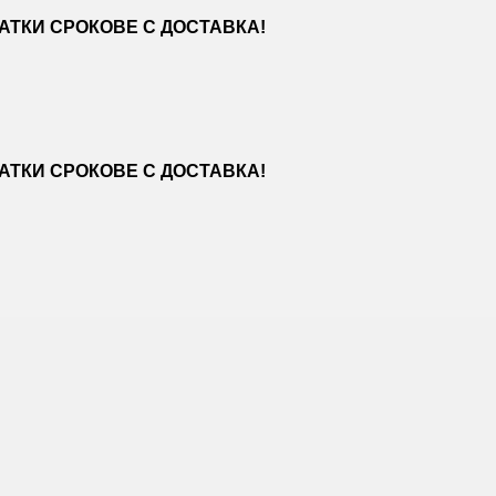
ТКИ СРОКОВЕ С ДОСТАВКА!
ТКИ СРОКОВЕ С ДОСТАВКА!