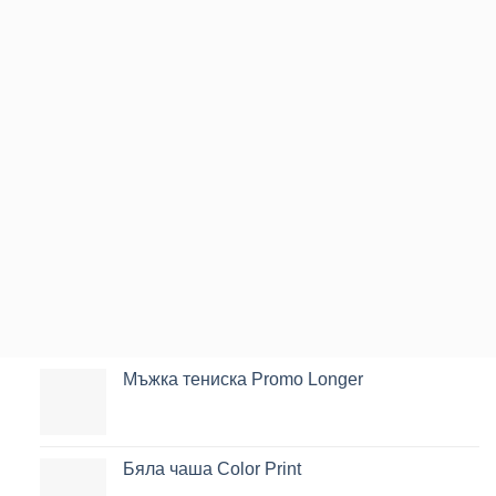
Мъжка тениска Promo Longer
Бяла чаша Color Print