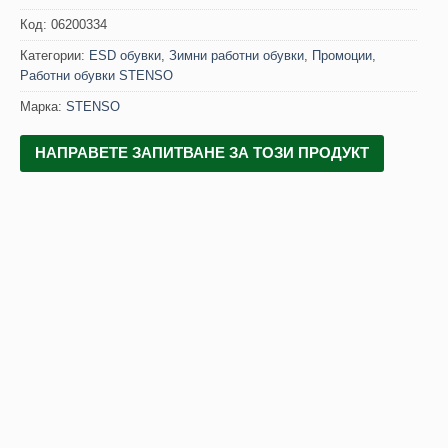
Код:
06200334
Категории:
ESD обувки
,
Зимни работни обувки
,
Промоции
,
Работни обувки STENSO
Марка:
STENSO
НАПРАВЕТЕ ЗАПИТВАНЕ ЗА ТОЗИ ПРОДУКТ