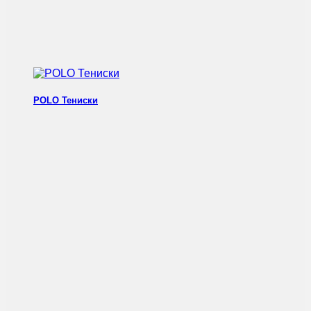
POLO Тениски