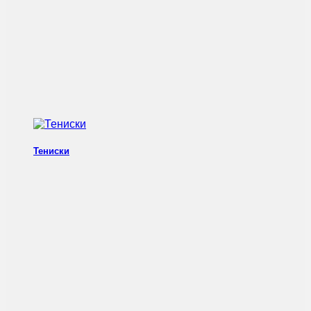
Тениски