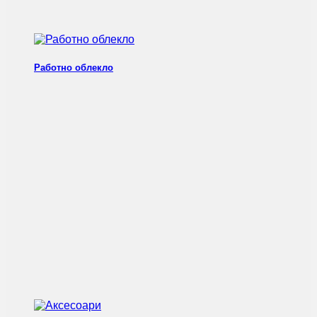
Работно облекло