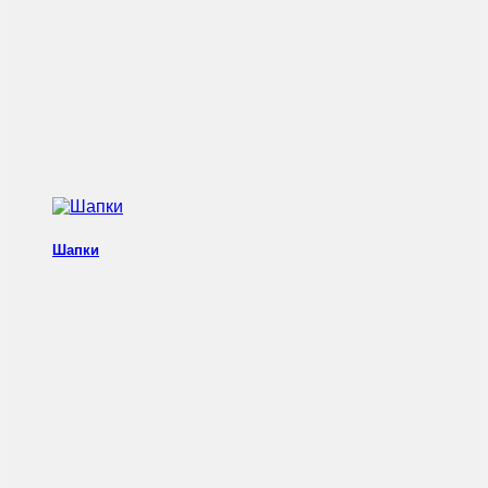
Шапки