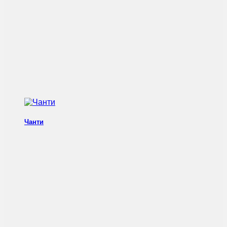
Чанти