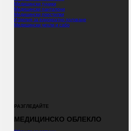
Медицински туники
Медицински панталони
Медицински престилки
Изделия за еднократно ползване
Медицински чехли и сабо
РАЗГЛЕДАЙТЕ
МЕДИЦИНСКО ОБЛЕКЛО