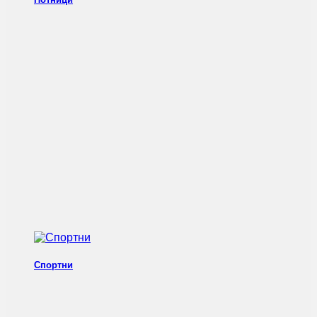
Спортни