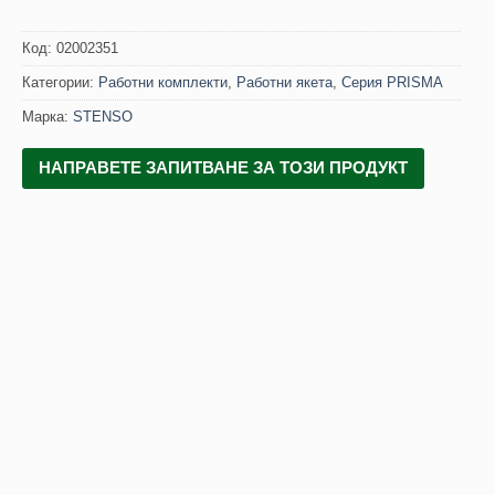
Код:
02002351
Категории:
Работни комплекти
,
Работни якета
,
Серия PRISMA
Марка:
STENSO
НАПРАВЕТЕ ЗАПИТВАНЕ ЗА ТОЗИ ПРОДУКТ