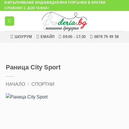
ИЗПЪЛНЯВАМЕ ИНДИВИДУАЛНИ ПОРЪЧКИ В КРАТКИ
Skip
СРОКОВЕ С ДОСТАВКА!
to
content
ШОУРУМ
ЕМАЙЛ
09:00 - 17:30
0878 79 49 58
Раница City Sport
НАЧАЛО
/
СПОРТНИ