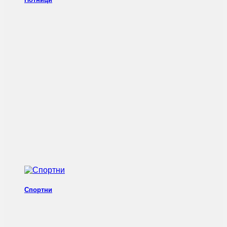
Спортни