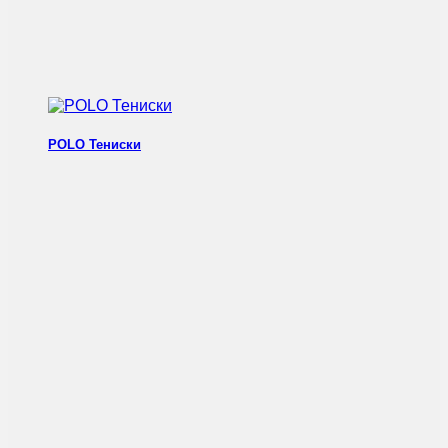
POLO Тениски