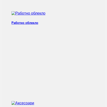
Работно облекло