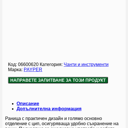
Код:
06600620
Категория:
Чанти и инструменти
Марка:
PAYPER
НАПРАВЕТЕ ЗАПИТВАНЕ ЗА ТОЗИ ПРОДУКТ
Описание
Допълнителна информация
Раница с практичен дизайн и голямо основно
отделение с цип, осигуряваща удобно съхранение на