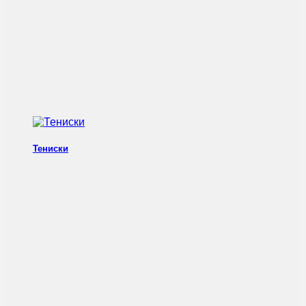
Тениски