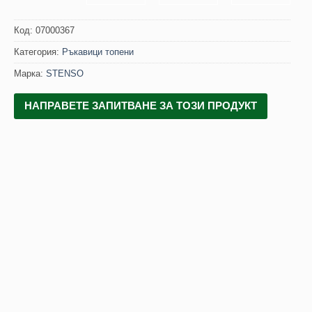
Код:
07000367
Категория:
Ръкавици топени
Марка:
STENSO
НАПРАВЕТЕ ЗАПИТВАНЕ ЗА ТОЗИ ПРОДУКТ