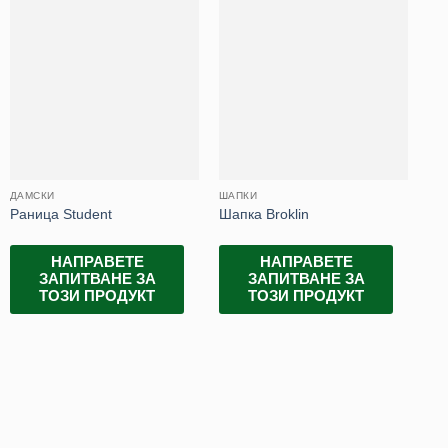
ДАМСКИ
ШАПКИ
ЧА
Раница Student
Шапка Broklin
Ча
НАПРАВЕТЕ
НАПРАВЕТЕ
ЗАПИТВАНЕ ЗА
ЗАПИТВАНЕ ЗА
ТОЗИ ПРОДУКТ
ТОЗИ ПРОДУКТ