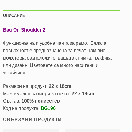
ОПИСАНИЕ
Bag On Shoulder 2
Функционална и удобна чанта за рамо. Бялата
повърхност е предназначена за печат. Там вие
можете да разположите вашата снимка, графика
или дизайн. Цветовете са много наситени и
устойчиви.
Размери на продукт:
22 x 18cm.
Максимални размери за печат:
22 x 18cm.
Състав:
100%
полиестер
Код на продукта:
BG196
СВЪРЗАНИ ПРОДУКТИ