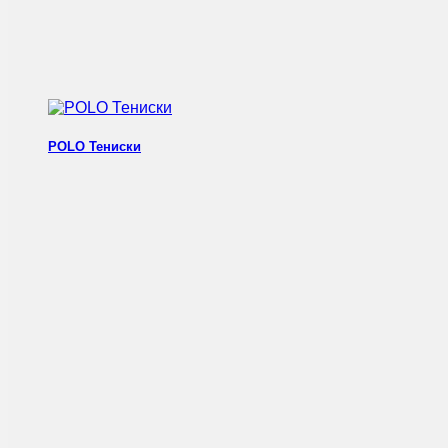
POLO Тениски