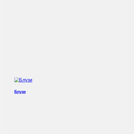
Блузи