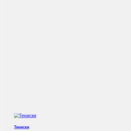
Тениски