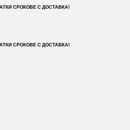
ТКИ СРОКОВЕ С ДОСТАВКА!
ТКИ СРОКОВЕ С ДОСТАВКА!