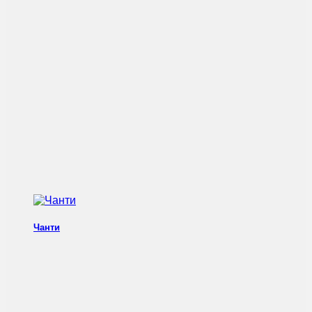
Чанти