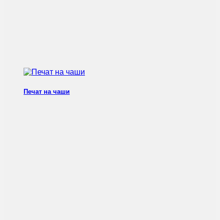
Печат на чаши