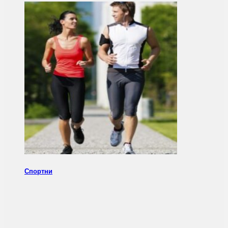
Спортни