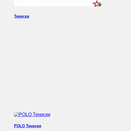
Тениски
POLO Тениски