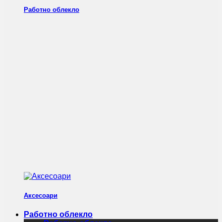
Работно облекло
Аксесоари
Работно облекло