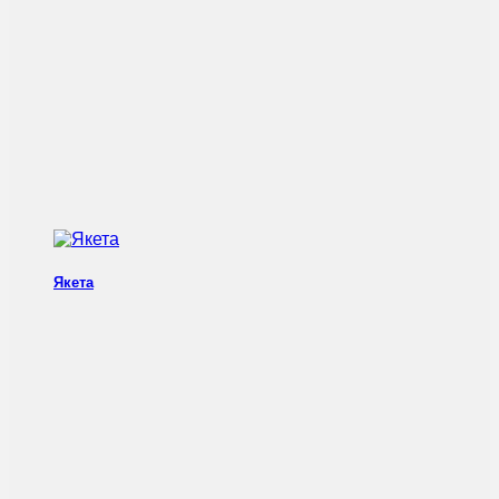
Якета